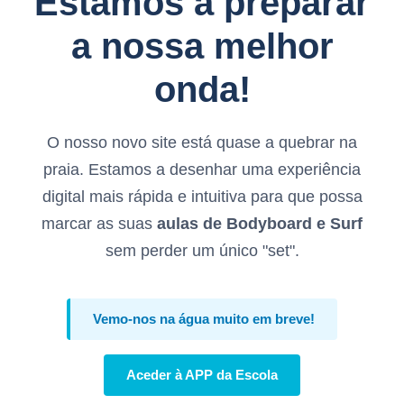
Estamos a preparar
a nossa melhor
onda!
O nosso novo site está quase a quebrar na
praia. Estamos a desenhar uma experiência
digital mais rápida e intuitiva para que possa
marcar as suas
aulas de Bodyboard e Surf
sem perder um único "set".
Vemo-nos na água muito em breve!
Aceder à APP da Escola