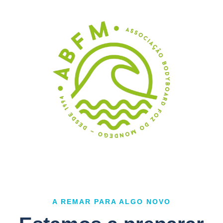
A REMAR PARA ALGO NOVO