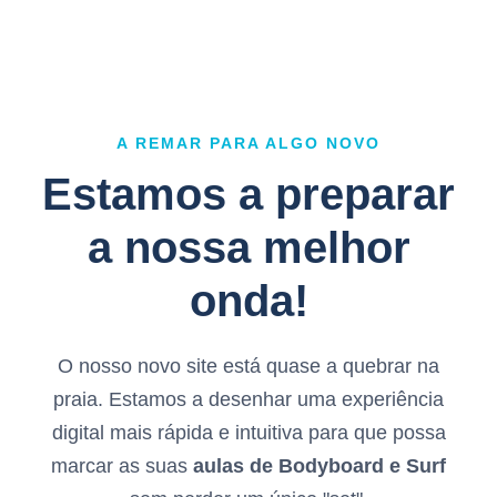
A REMAR PARA ALGO NOVO
Estamos a preparar
a nossa melhor
onda!
O nosso novo site está quase a quebrar na
praia. Estamos a desenhar uma experiência
digital mais rápida e intuitiva para que possa
marcar as suas
aulas de Bodyboard e Surf