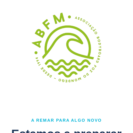
A REMAR PARA ALGO NOVO