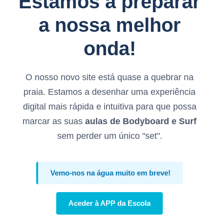
Estamos a preparar
a nossa melhor
onda!
O nosso novo site está quase a quebrar na
praia. Estamos a desenhar uma experiência
digital mais rápida e intuitiva para que possa
marcar as suas
aulas de Bodyboard e Surf
sem perder um único "set".
Vemo-nos na água muito em breve!
Aceder à APP da Escola